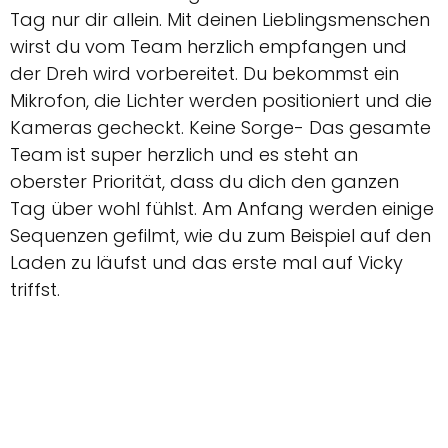
Tag nur dir allein. Mit deinen Lieblingsmenschen
wirst du vom Team herzlich empfangen und
der Dreh wird vorbereitet. Du bekommst ein
Mikrofon, die Lichter werden positioniert und die
Kameras gecheckt. Keine Sorge- Das gesamte
Team ist super herzlich und es steht an
oberster Priorität, dass du dich den ganzen
Tag über wohl fühlst. Am Anfang werden einige
Sequenzen gefilmt, wie du zum Beispiel auf den
Laden zu läufst und das erste mal auf Vicky
triffst.