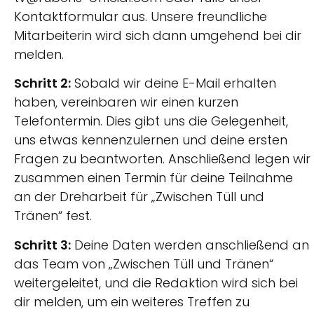
Kontaktformular aus. Unsere freundliche
Mitarbeiterin wird sich dann umgehend bei dir
melden.
Schritt 2:
Sobald wir deine E-Mail erhalten
haben, vereinbaren wir einen kurzen
Telefontermin. Dies gibt uns die Gelegenheit,
uns etwas kennenzulernen und deine ersten
Fragen zu beantworten. Anschließend legen wir
zusammen einen Termin für deine Teilnahme
an der Dreharbeit für „Zwischen Tüll und
Tränen“ fest.
Schritt 3:
Deine Daten werden anschließend an
das Team von „Zwischen Tüll und Tränen“
weitergeleitet, und die Redaktion wird sich bei
dir melden, um ein weiteres Treffen zu