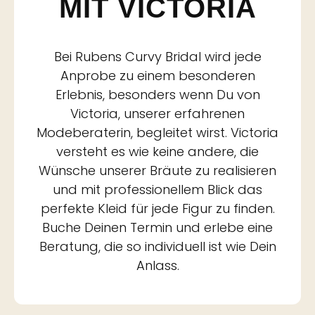
MIT VICTORIA
Bei Rubens Curvy Bridal wird jede
Anprobe zu einem besonderen
Erlebnis, besonders wenn Du von
Victoria, unserer erfahrenen
Modeberaterin, begleitet wirst. Victoria
versteht es wie keine andere, die
Wünsche unserer Bräute zu realisieren
und mit professionellem Blick das
perfekte Kleid für jede Figur zu finden.
Buche Deinen Termin und erlebe eine
Beratung, die so individuell ist wie Dein
Anlass.