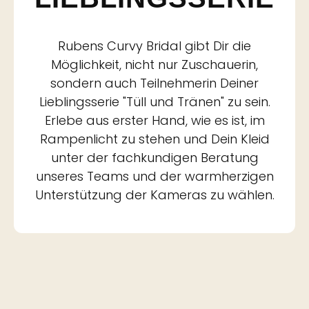
Rubens Curvy Bridal gibt Dir die
Möglichkeit, nicht nur Zuschauerin,
sondern auch Teilnehmerin Deiner
Lieblingsserie "Tüll und Tränen" zu sein.
Erlebe aus erster Hand, wie es ist, im
Rampenlicht zu stehen und Dein Kleid
unter der fachkundigen Beratung
unseres Teams und der warmherzigen
Unterstützung der Kameras zu wählen.