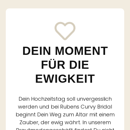
DEIN MOMENT
FÜR DIE
EWIGKEIT
Dein Hochzeitstag soll unvergesslich
werden und bei Rubens Curvy Bridal
beginnt Dein Weg zum Altar mit einem
Zauber, der ewig währt. In unserem