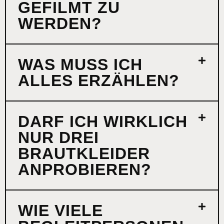
GEFILMT ZU
WERDEN?
WAS MUSS ICH
ALLES ERZÄHLEN?
DARF ICH WIRKLICH
NUR DREI
BRAUTKLEIDER
ANPROBIEREN?
WIE VIELE