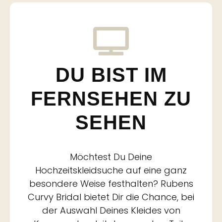
DU BIST IM
FERNSEHEN ZU
SEHEN
Möchtest Du Deine
Hochzeitskleidsuche auf eine ganz
besondere Weise festhalten? Rubens
Curvy Bridal bietet Dir die Chance, bei
der Auswahl Deines Kleides von