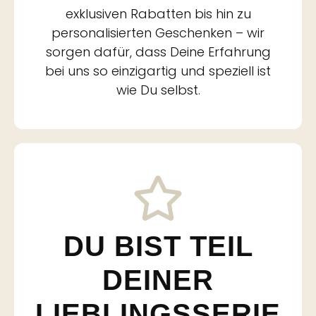
exklusiven Rabatten bis hin zu
personalisierten Geschenken – wir
sorgen dafür, dass Deine Erfahrung
bei uns so einzigartig und speziell ist
wie Du selbst.
DU BIST TEIL
DEINER
LIEBLINGSSERIE