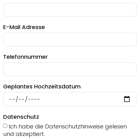
E-Mail Adresse
Telefonnummer
Geplantes Hochzeitsdatum
Datenschutz
Ich habe die Datenschutzhinweise gelesen
und akzeptiert.