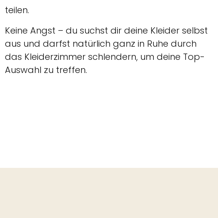
teilen.
Keine Angst – du suchst dir deine Kleider selbst
aus und darfst natürlich ganz in Ruhe durch
das Kleiderzimmer schlendern, um deine Top-
Auswahl zu treffen.