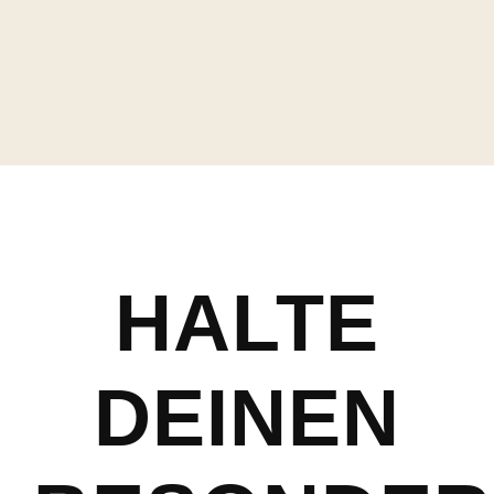
HALTE
DEINEN