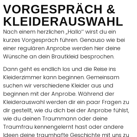
VORGESPRÄCH &
KLEIDERAUSWAHL
Nach einem herzlichen ,,Hallo‘‘ wirst du ein
kurzes Vorgespräch führen. Genauso wie bei
einer regulären Anprobe werden hier deine
Wünsche an dein Brautkleid besprochen.
Dann geht es endlich los und die Reise ins
Kleiderzimmer kann beginnen. Gemeinsam
suchen wir verschiedene Kleider aus und
beginnen mit der Anprobe. Während der
Kleiderauswahl werden dir ein paar Fragen zu
dir gestellt, wie du dich bei der Anprobe fühlst,
wie du deinen Traummann oder deine
Traumfrau kennengelernt hast oder andere
Ideen deine traumhafte Geschichte mit uns zu