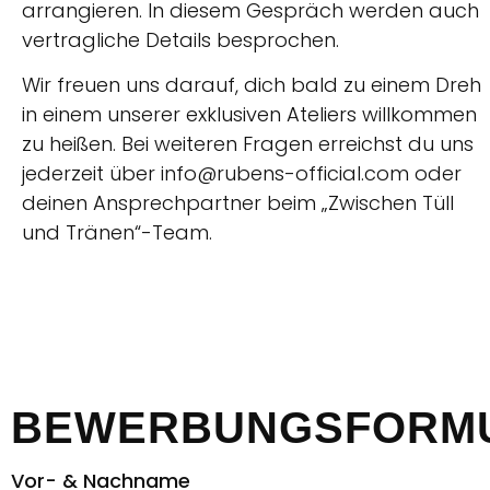
arrangieren. In diesem Gespräch werden auch
vertragliche Details besprochen.
Wir freuen uns darauf, dich bald zu einem Dreh
in einem unserer exklusiven Ateliers willkommen
zu heißen. Bei weiteren Fragen erreichst du uns
jederzeit über info
@rubens-official.com
oder
deinen Ansprechpartner beim „Zwischen Tüll
und Tränen“-Team.
BEWERBUNGSFORM
Vor- & Nachname