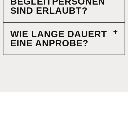
BEGLEITPERSONEN
SIND ERLAUBT?
WIE LANGE DAUERT
EINE ANPROBE?