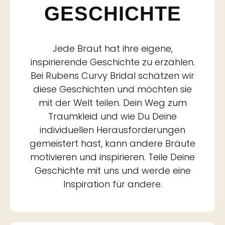
GESCHICHTE
Jede Braut hat ihre eigene,
inspirierende Geschichte zu erzählen.
Bei Rubens Curvy Bridal schätzen wir
diese Geschichten und möchten sie
mit der Welt teilen. Dein Weg zum
Traumkleid und wie Du Deine
individuellen Herausforderungen
gemeistert hast, kann andere Bräute
motivieren und inspirieren. Teile Deine
Geschichte mit uns und werde eine
Inspiration für andere.