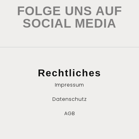
FOLGE UNS AUF
SOCIAL MEDIA
Rechtliches
Impressum
Datenschutz
AGB