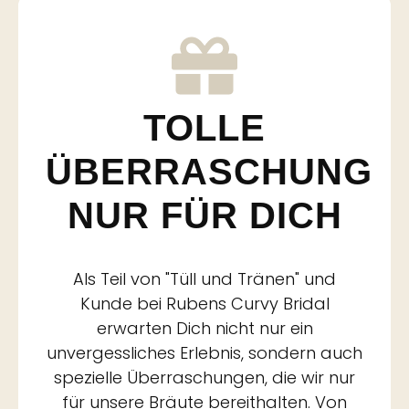
TOLLE
ÜBERRASCHUNG
NUR FÜR DICH
Als Teil von "Tüll und Tränen" und
Kunde bei Rubens Curvy Bridal
erwarten Dich nicht nur ein
unvergessliches Erlebnis, sondern auch
spezielle Überraschungen, die wir nur
für unsere Bräute bereithalten. Von