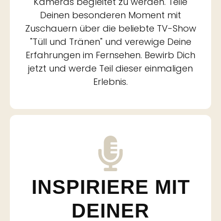
Kameras begleitet zu werden. Teile
Deinen besonderen Moment mit
Zuschauern über die beliebte TV-Show
"Tüll und Tränen" und verewige Deine
Erfahrungen im Fernsehen. Bewirb Dich
jetzt und werde Teil dieser einmaligen
Erlebnis.
INSPIRIERE MIT
DEINER