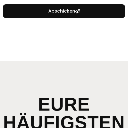
Abschicken
EURE
HÄUFIGSTEN