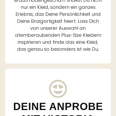
Brautmodengeschäft findest Du nicht
nur ein Kleid, sondern ein ganzes
Erlebnis, das Deine Persönlichkeit und
Deine Einzigartigkeit feiert. Lass Dich
von unserer Auswahl an
atemberaubenden Plus-Size Kleidern
inspirieren und finde das eine Kleid,
das genau so besonders ist wie Du.
DEINE ANPROBE