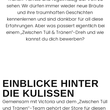
sehen. Wir dürfen immer wieder neue Bräute
und ihre traumhaften Geschichten
kennenlernen und sind dankbar für all diese
Erfahrungen. Aber was passiert eigentlich bei
einem „Zwischen Tüll & Tränen”-Dreh und wie
kannst du dich bewerben?
EINBLICKE HINTER
DIE KULISSEN
Gemeinsam mit Victoria und dem ,,Zwischen Tüll
und Tränen‘‘-Team gehört der Store für diesen