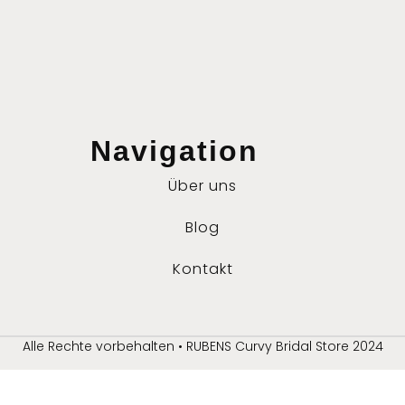
Navigation
Über uns
Blog
Kontakt
Alle Rechte vorbehalten • RUBENS Curvy Bridal Store 2024