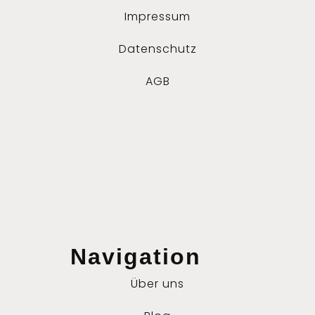
Impressum
Datenschutz
AGB
Navigation
Über uns