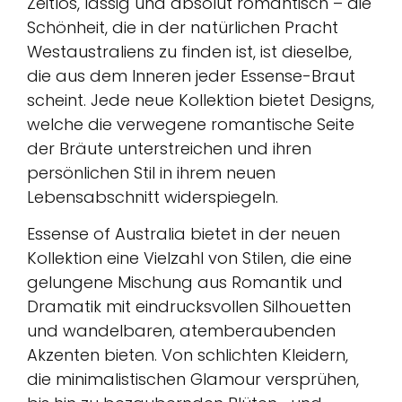
Zeitlos, lässig und absolut romantisch – die
Schönheit, die in der natürlichen Pracht
Westaustraliens zu finden ist, ist dieselbe,
die aus dem Inneren jeder Essense-Braut
scheint. Jede neue Kollektion bietet Designs,
welche die verwegene romantische Seite
der Bräute unterstreichen und ihren
persönlichen Stil in ihrem neuen
Lebensabschnitt widerspiegeln.
Essense of Australia bietet in der neuen
Kollektion eine Vielzahl von Stilen, die eine
gelungene Mischung aus Romantik und
Dramatik mit eindrucksvollen Silhouetten
und wandelbaren, atemberaubenden
Akzenten bieten. Von schlichten Kleidern,
die minimalistischen Glamour versprühen,