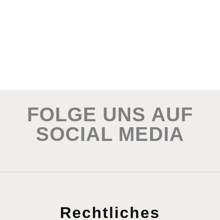
FOLGE UNS AUF
SOCIAL MEDIA
Rechtliches