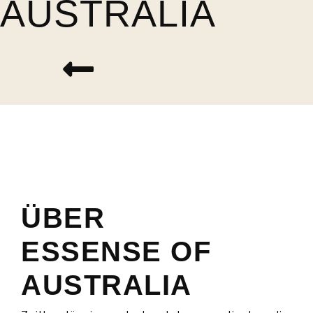
AUSTRALIA
ÜBER
ESSENSE OF
AUSTRALIA