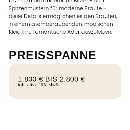
bis hin zu bezaubernden Blüten- und
Spitzenmustern für moderne Bräute –
diese Details ermöglichen es den Bräuten,
in einem atemberaubenden, modischen
Kleid ihre romantische Ader auszuleben.
PREISSPANNE
1.800 € BIS 2.800 €
inklusive 19% MwSt.