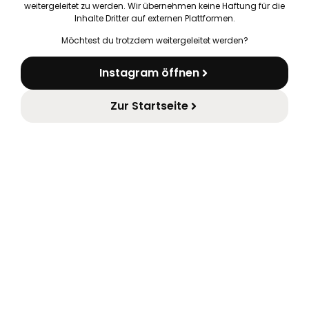
weitergeleitet zu werden. Wir übernehmen keine Haftung für die
Inhalte Dritter auf externen Plattformen.
Möchtest du trotzdem weitergeleitet werden?
Instagram öffnen
Zur Startseite