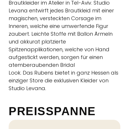
Brautkleider im Atelier in Tel-Aviv. Studio
Levana entwirft jedes Brautkleid mit einer
magischen, versteckten Corsage im
Inneren, welche eine umwerfende Figur
zaubert. Leichte Stoffe mit Ballon Ärmeln
und akkurat platzierte
Spitzenapplikationen, welche von Hand
aufgestickt werden, sorgen für einen
atemberaubenden Bridal
Look. Das Rubens bietet in ganz Hessen als
einziger Store die exklusiven Kleider von
Studio Levana.
PREISSPANNE