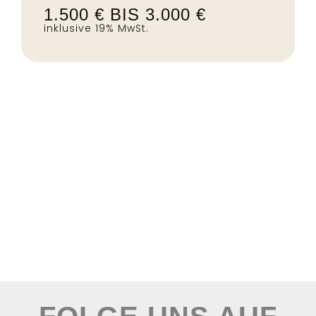
1.500 € BIS 3.000 €
inklusive 19% MwSt.