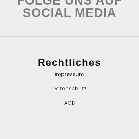
FOLGE UNS AUF
SOCIAL MEDIA
Rechtliches
Impressum
Datenschutz
AGB