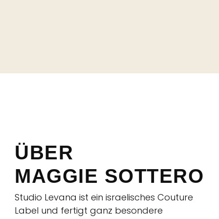
ÜBER
MAGGIE SOTTERO
Studio Levana ist ein israelisches Couture
Label und fertigt ganz besondere